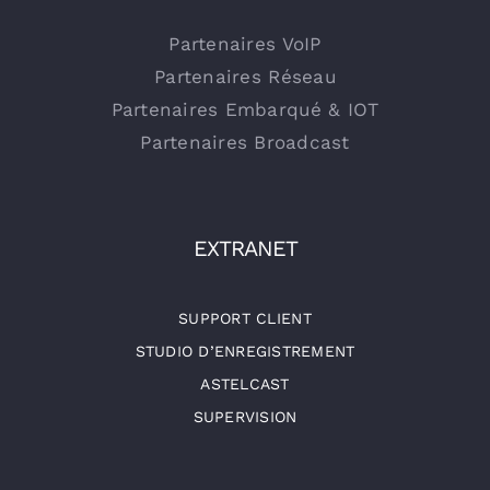
Partenaires VoIP
Partenaires Réseau
Partenaires Embarqué & IOT
Partenaires Broadcast
EXTRANET
SUPPORT CLIENT
STUDIO D’ENREGISTREMENT
ASTELCAST
SUPERVISION