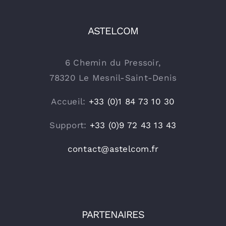
ASTELCOM
6 Chemin du Pressoir,
78320 Le Mesnil-Saint-Denis
Accueil:
+33 (0)1 84 73 10 30
Support:
+33 (0)9 72 43 13 43
contact@astelcom.fr
PARTENAIRES