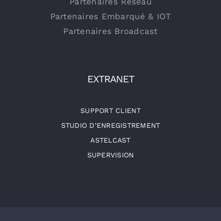
Partenaires Réseau
Partenaires Embarqué & IOT
Partenaires Broadcast
EXTRANET
SUPPORT CLIENT
STUDIO D’ENREGISTREMENT
ASTELCAST
SUPERVISION