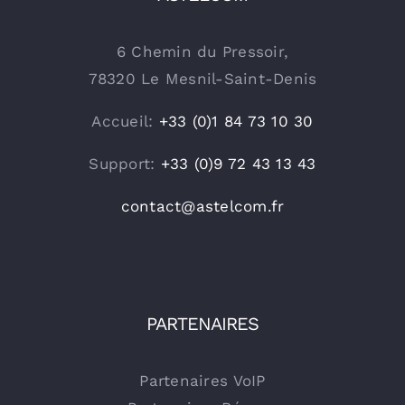
6 Chemin du Pressoir,
78320 Le Mesnil-Saint-Denis
Accueil:
+33 (0)1 84 73 10 30
Support:
+33 (0)9 72 43 13 43
contact@astelcom.fr
PARTENAIRES
Partenaires VoIP