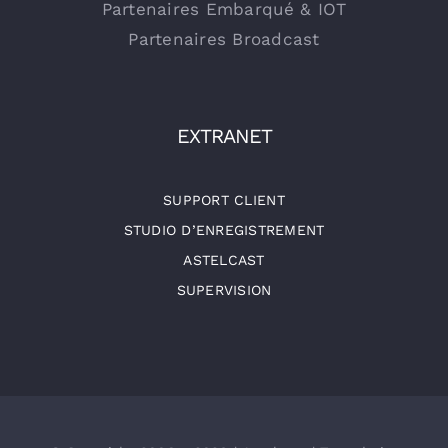
Partenaires Embarqué & IOT
Partenaires Broadcast
EXTRANET
SUPPORT CLIENT
STUDIO D’ENREGISTREMENT
ASTELCAST
SUPERVISION