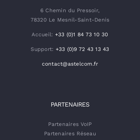
6 Chemin du Pressoir,
78320 Le Mesnil-Saint-Denis
Accueil:
+33 (0)1 84 73 10 30
Support:
+33 (0)9 72 43 13 43
contact@astelcom.fr
PARTENAIRES
Partenaires VoIP
Partenaires Réseau