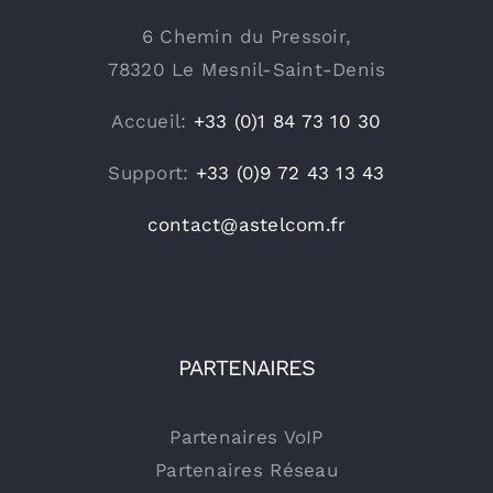
6 Chemin du Pressoir,
78320 Le Mesnil-Saint-Denis
Accueil:
+33 (0)1 84 73 10 30
Support:
+33 (0)9 72 43 13 43
contact@astelcom.fr
PARTENAIRES
Partenaires VoIP
Partenaires Réseau