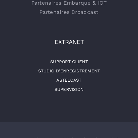
Partenaires Embarqué & IOT
Partenaires Broadcast
EXTRANET
SUPPORT CLIENT
STUDIO D’ENREGISTREMENT
ASTELCAST
SUPERVISION