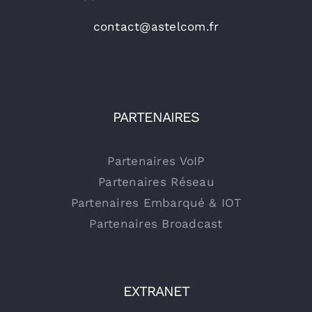
contact@astelcom.fr
PARTENAIRES
Partenaires VoIP
Partenaires Réseau
Partenaires Embarqué & IOT
Partenaires Broadcast
EXTRANET