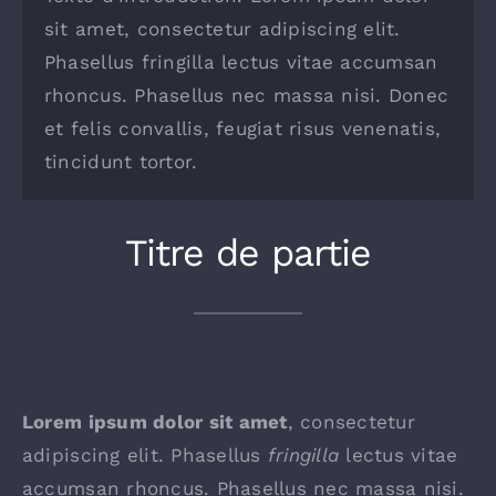
Extranet
sit amet, consectetur adipiscing elit.
Phasellus fringilla lectus vitae accumsan
rhoncus. Phasellus nec massa nisi. Donec
et felis convallis, feugiat risus venenatis,
tincidunt tortor.
Titre de partie
Lorem ipsum dolor sit amet
, consectetur
adipiscing elit. Phasellus
fringilla
lectus vitae
accumsan rhoncus
. Phasellus nec massa nisi.