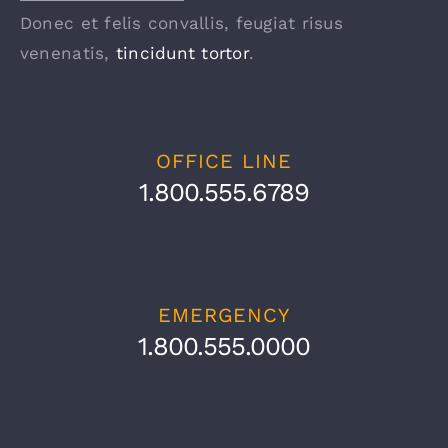
Donec et felis convallis, feugiat risus
venenatis,
tincidunt tortor
.
OFFICE LINE
1.800.555.6789
EMERGENCY
1.800.555.0000