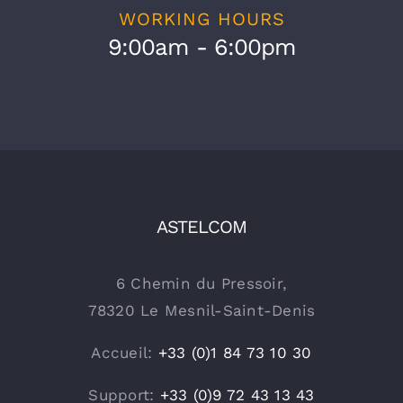
WORKING HOURS
9:00am - 6:00pm
ASTELCOM
6 Chemin du Pressoir,
78320 Le Mesnil-Saint-Denis
Accueil:
+33 (0)1 84 73 10 30
Support:
+33 (0)9 72 43 13 43