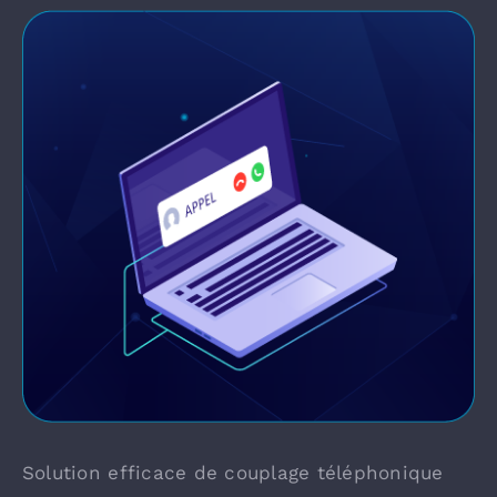
Solution efficace de couplage téléphonique