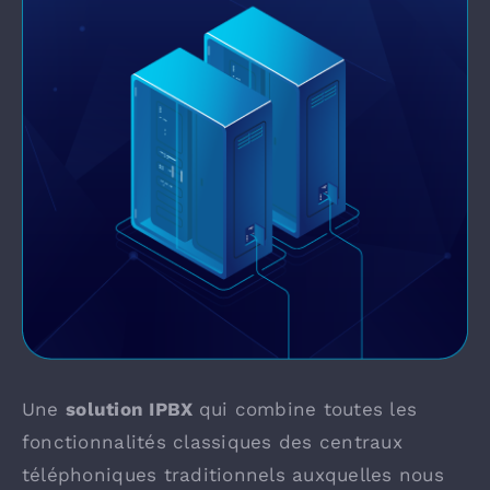
Une
solution IPBX
qui combine toutes les
fonctionnalités classiques des centraux
téléphoniques traditionnels auxquelles nous