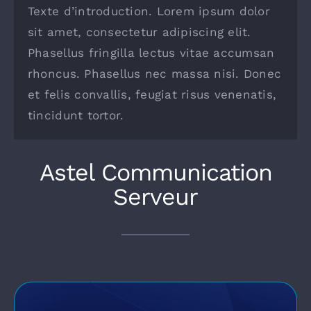
Extranet
Texte d’introduction. Lorem ipsum dolor
sit amet, consectetur adipiscing elit.
Phasellus fringilla lectus vitae accumsan
rhoncus. Phasellus nec massa nisi. Donec
et felis convallis, feugiat risus venenatis,
tincidunt tortor.
Astel Communication
Serveur