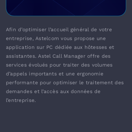
Afin d’optimiser l’accueil général de votre
entreprise, Astelcom vous propose une
application sur PC dédiée aux hôtesses et
assistantes. Astel Call Manager offre des
services évolués pour traiter des volumes
d’appels importants et une ergonomie
performante pour optimiser le traitement des
demandes et l’accès aux données de
l’entreprise.