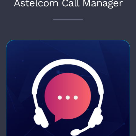
Astelcom Call Manager