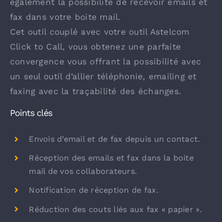
également la possibilité de recevoir emails et
fax dans votre boite mail.
Cet outil couplé avec votre outil Astelcom
Click to Call, vous obtenez une parfaite
convergence vous offrant la possibilité avec
un seul outil d’allier téléphonie, emailing et
faxing avec la traçabilité des échanges.
Points clés
Envois d’email et de fax depuis un contact.
Réception des emails et fax dans la boite
mail de vos collaborateurs.
Notification de réception de fax.
Réduction des couts liés aux fax « papier ».