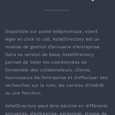
Disponible sur poste téléphonique, client
léger et click to call, AstelDirectory est un
module de gestion d’annuaire d’entreprise.
Dans sa version de base, AstelDirectory
permet de lister les coordonnées de
l’ensemble des collaborateurs, clients,
fournisseurs de l’entreprise et d’effectuer des
recherches sur le nom, les centres d’intérêt
ou une fonction.
AstelDirectory peut être décliné en différents
annuaires, d’entreprise, personnel, groupe de