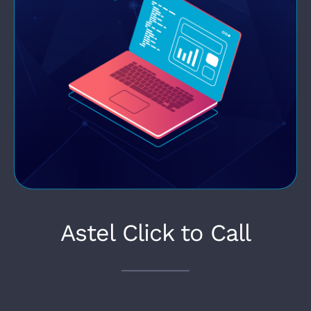
Astel Click to Call