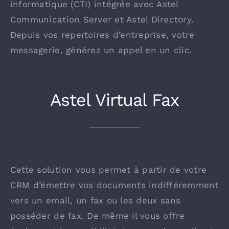
informatique (CTI) intégrée avec Astel
Communication Server et Astel Directory.
Depuis vos repertoires d’entreprise, votre
messagerie, générez un appel en un clic.
Astel Virtual Fax
Cette solution vous permet à partir de votre
CRM d’émettre vos documents indifféremment
vers un email, un fax ou les deux sans
posséder de fax. De même il vous offre