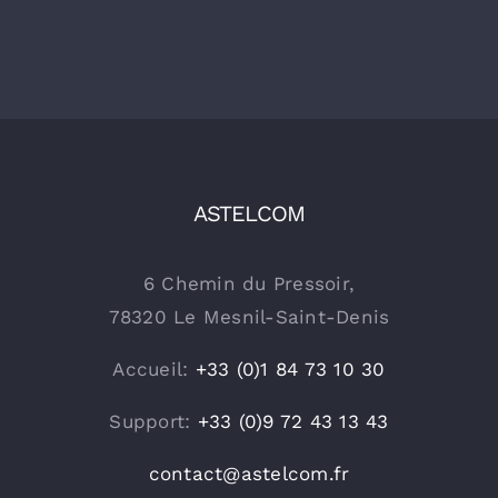
ASTELCOM
6 Chemin du Pressoir,
78320 Le Mesnil-Saint-Denis
Accueil:
+33 (0)1 84 73 10 30
Support:
+33 (0)9 72 43 13 43
contact@astelcom.fr