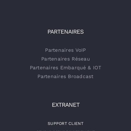
PARTENAIRES
Partenaires VoIP
Partenaires Réseau
Partenaires Embarqué & IOT
Partenaires Broadcast
EXTRANET
SUPPORT CLIENT