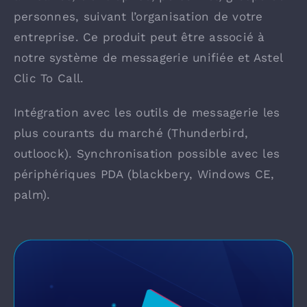
personnes, suivant l’organisation de votre
entreprise. Ce produit peut être associé à
notre système de messagerie unifiée et Astel
Clic To Call.
Intégration avec les outils de messagerie les
plus courants du marché (Thunderbird,
outloock). Synchronisation possible avec les
périphériques PDA (blackbery, Windows CE,
palm).