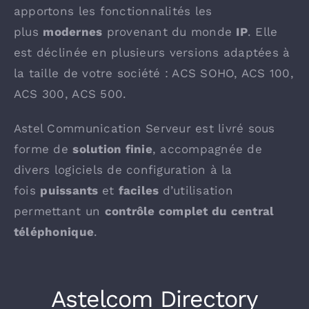
apportons les fonctionnalités les
plus
modernes
provenant du monde
IP
. Elle
est déclinée en plusieurs versions adaptées à
la taille de votre société : ACS SOHO, ACS 100,
ACS 300, ACS 500.
Astel Communication Serveur est livré sous
forme de
solution finie
, accompagnée de
divers logiciels de configuration à la
fois
puissants
et
faciles
d’utilisation
permettant un
contrôle complet du central
téléphonique
.
Astelcom Directory