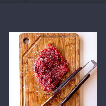
Extranet