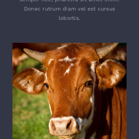
Donec rutrum diam vel est cursus
lobortis.