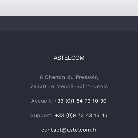
ASTELCOM
6 Chemin du Pressoir,
78320 Le Mesnil-Saint-Denis
Accueil:
+33 (0)1 84 73 10 30
Support:
+33 (0)9 72 43 13 43
contact@astelcom.fr