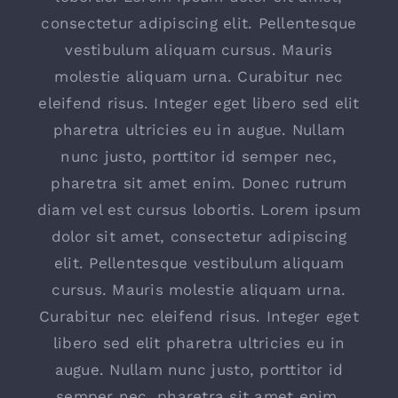
consectetur adipiscing elit. Pellentesque
vestibulum aliquam cursus. Mauris
molestie aliquam urna. Curabitur nec
eleifend risus. Integer eget libero sed elit
pharetra ultricies eu in augue. Nullam
nunc justo, porttitor id semper nec,
pharetra sit amet enim. Donec rutrum
diam vel est cursus lobortis. Lorem ipsum
dolor sit amet, consectetur adipiscing
elit. Pellentesque vestibulum aliquam
cursus. Mauris molestie aliquam urna.
Curabitur nec eleifend risus. Integer eget
libero sed elit pharetra ultricies eu in
augue. Nullam nunc justo, porttitor id
semper nec, pharetra sit amet enim.