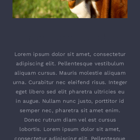
From Farm to Table
Lorem ipsum dolor sit amet, consectetur
adipiscing elit. Pellentesque vestibulum
aliquam cursus. Mauris molestie aliquam
urna. Curabitur nec eleifend risus. Integer
eget libero sed elit pharetra ultricies eu
in augue. Nullam nunc justo, porttitor id
semper nec, pharetra sit amet enim.
Donec rutrum diam vel est cursus
lobortis. Lorem ipsum dolor sit amet,
consectetur adipiscing elit. Pellentesque