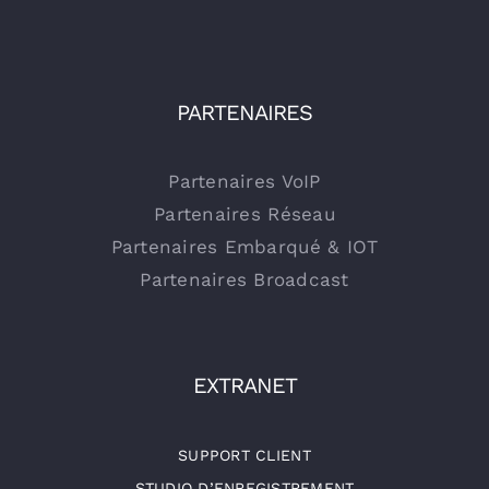
PARTENAIRES
Partenaires VoIP
Partenaires Réseau
Partenaires Embarqué & IOT
Partenaires Broadcast
EXTRANET
SUPPORT CLIENT
STUDIO D’ENREGISTREMENT