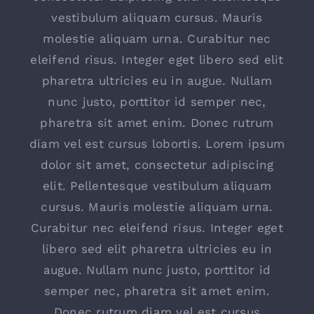
vestibulum aliquam cursus. Mauris
molestie aliquam urna. Curabitur nec
eleifend risus. Integer eget libero sed elit
pharetra ultricies eu in augue. Nullam
nunc justo, porttitor id semper nec,
pharetra sit amet enim. Donec rutrum
diam vel est cursus lobortis. Lorem ipsum
dolor sit amet, consectetur adipiscing
elit. Pellentesque vestibulum aliquam
cursus. Mauris molestie aliquam urna.
Curabitur nec eleifend risus. Integer eget
libero sed elit pharetra ultricies eu in
augue. Nullam nunc justo, porttitor id
semper nec, pharetra sit amet enim.
Donec rutrum diam vel est cursus