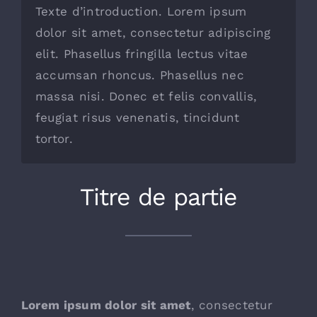
Extranet
Texte d’introduction. Lorem ipsum
dolor sit amet, consectetur adipiscing
elit. Phasellus fringilla lectus vitae
accumsan rhoncus. Phasellus nec
massa nisi. Donec et felis convallis,
feugiat risus venenatis, tincidunt
tortor.
Titre de partie
Lorem ipsum dolor sit amet
, consectetur