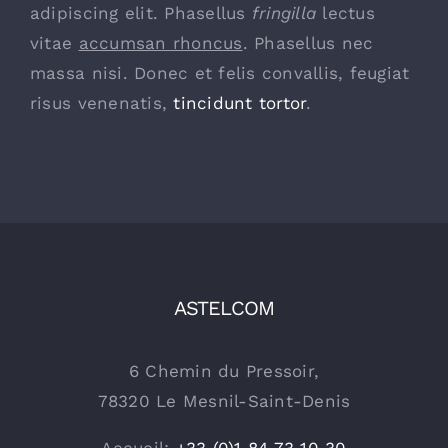
adipiscing elit. Phasellus
fringilla
lectus
vitae
accumsan rhoncus
. Phasellus nec
massa nisi. Donec et felis convallis, feugiat
risus venenatis,
tincidunt tortor
.
ASTELCOM
6 Chemin du Pressoir,
78320 Le Mesnil-Saint-Denis